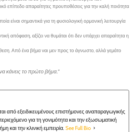
ρικό επίπεδο απαραίτητες προυποθέσεις για την καλή ποιότητα
ποία είναι σημαντικά για τη φυσιολογική ορμονική λειτουργία
ική απόφαση, αξίζει να θυμάται ότι δεν υπάρχει απαραίτητα η
όθεση. Από ένα βήμα ναι μεν προς το άγνωστο, αλλά γεμάτο
να κάνεις το πρώτο βήμα.”
είται από εξειδικευμένους επιστήμονες αναπαραγωγικής
εριεχόμενο για τη γονιμότητα και την εξωσωματική
μη και την κλινική εμπειρία.
See Full Bio