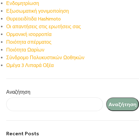
Ενδομητρίωση
Εξωσωματική γονιμοποίηση
Θυρεοειδίτιδα Hashimoto
Οι απαντήσεις στις ερωτήσεις σας
Ορμονική ισορροπία
Ποιότητα σπέρματος
Ποιότητα Ωαρίων
Σύνδρομο Πολυκυστικών Ωοθηκών
Ωμέγα 3 Λιπαρά Οξέα
Αναζήτηση
Αναζήτηση
Recent Posts