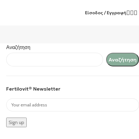
Είσοδος / Εγγραφή
Αναζήτηση
Αναζήτηση
Fertilovit® Newsletter