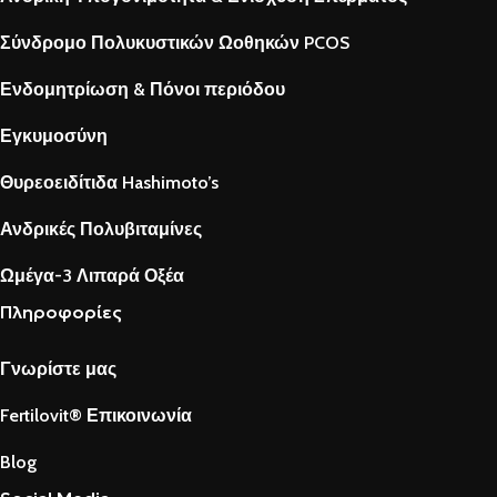
Σύνδρομο Πολυκυστικών Ωοθηκών PCOS
Ενδομητρίωση & Πόνοι περιόδου
Εγκυμοσύνη
Θυρεοειδίτιδα Hashimoto’s
Ανδρικές Πολυβιταμίνες
Ωμέγα-3 Λιπαρά Οξέα
Πληροφορίες
Γνωρίστε μας
Fertilovit® Επικοινωνία
Blog