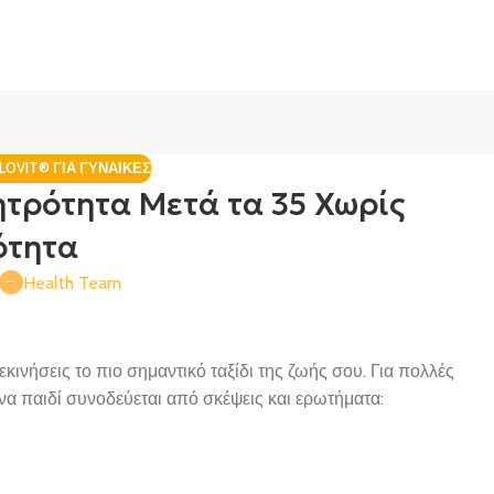
ILOVIT® ΓΙΑ ΓΥΝΑΊΚΕΣ
Μητρότητα Μετά τα 35 Χωρίς
ότητα
Health Team
ξεκινήσεις το πιο σημαντικό ταξίδι της ζωής σου. Για πολλές
α παιδί συνοδεύεται από σκέψεις και ερωτήματα: