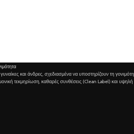
α γυναίκες και άνδρες, σχεδιασμένα να υποστηρίζουν τη γονιμότ
ημονική τεκμηρίωση, καθαρές συνθέσεις (Clean Label) και υψηλή