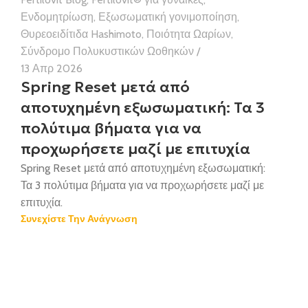
Ενδομητρίωση
,
Εξωσωματική γονιμοποίηση
,
Θυρεοειδίτιδα Hashimoto
,
Ποιότητα Ωαρίων
,
Σύνδρομο Πολυκυστικών Ωοθηκών
13 Απρ 2026
Spring Reset μετά από
αποτυχημένη εξωσωματική: Τα 3
πολύτιμα βήματα για να
προχωρήσετε μαζί με επιτυχία
Spring Reset μετά από αποτυχημένη εξωσωματική:
Τα 3 πολύτιμα βήματα για να προχωρήσετε μαζί με
επιτυχία.
Συνεχίστε Την Ανάγνωση