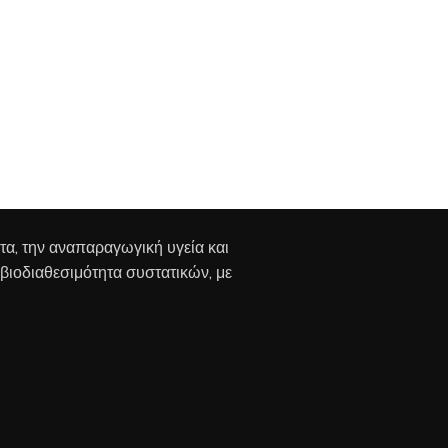
ητα, την αναπαραγωγική υγεία και
 βιοδιαθεσιμότητα συστατικών, με