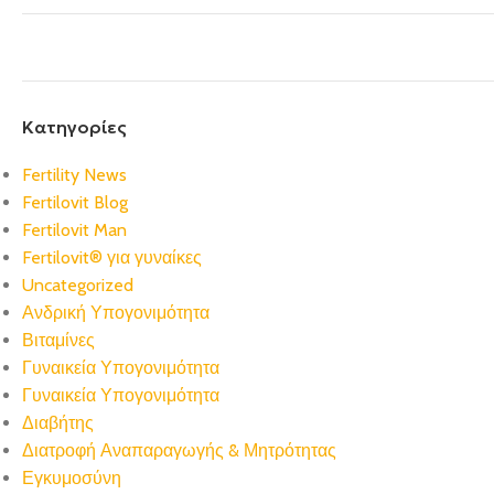
Kατηγορίες
Fertility News
Fertilovit Blog
Fertilovit Man
Fertilovit® για γυναίκες
Uncategorized
Ανδρική Υπογονιμότητα
Βιταμίνες
Γυναικεία Υπογονιμότητα
Γυναικεία Υπογονιμότητα
Διαβήτης
Διατροφή Αναπαραγωγής & Μητρότητας
Εγκυμοσύνη