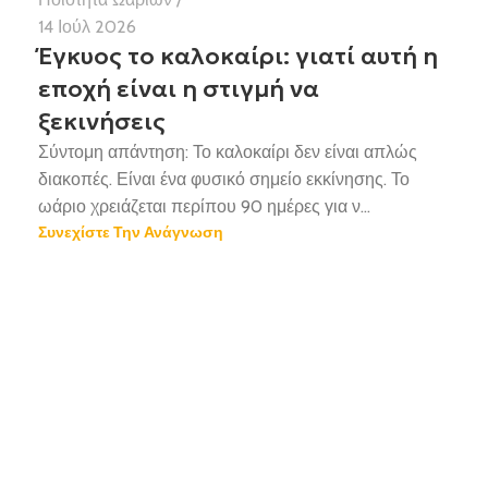
14 Ιούλ 2026
Έγκυος το καλοκαίρι: γιατί αυτή η
εποχή είναι η στιγμή να
ξεκινήσεις
Σύντομη απάντηση: Το καλοκαίρι δεν είναι απλώς
διακοπές. Είναι ένα φυσικό σημείο εκκίνησης. Το
ωάριο χρειάζεται περίπου 90 ημέρες για ν...
Συνεχίστε Την Ανάγνωση