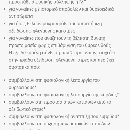
προσπάθεια φυσικής σύλληψης ή IVF
για γυναίκες με ιστορικό αποβολών και θυρεοειδικά
αντισώματα
για όσες θέλουν μακροπρόθεσμη υποστήριξη
οξείδωσης, φλεγμονής και στρες
για γυναίκες που αναζητούν τη βέλτιστη δυνατή
προετοιμασία χωρίς επιβάρυνση του θυρεοειδούς
Η εξειδικευμένη σύνθεση των 2 προϊόντων στοχεύει
στην τριάδα οξείδωση-φλεγμονή-στρες και περιέχει
συστατικά που:
συμβάλλουν στη φυσιολογική λειτουργία του
θυρεοειδούς*
συμβάλλουν στη φυσιολογική λειτουργία της καρδιάς*
συμβάλλουν στη προστασία των κυττάρων από το
οξειδωτικό στρες*
συμβάλλουν στη φυσιολογική ανάπτυξη του εμβρύου*
συμβάλλουν στη αύξηση των μητρικών επιπέδων