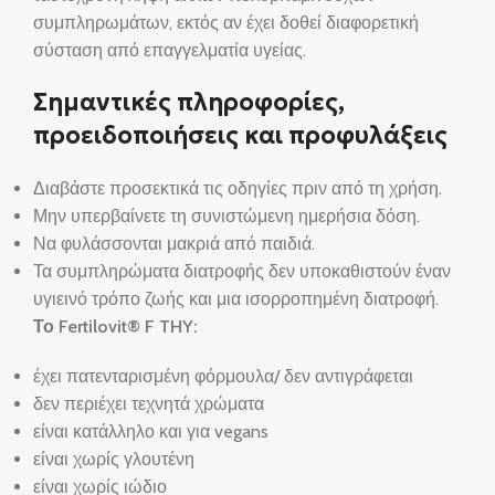
συμπληρωμάτων, εκτός αν έχει δοθεί διαφορετική
σύσταση από επαγγελματία υγείας.
Σημαντικές πληροφορίες,
προειδοποιήσεις και προφυλάξεις
Διαβάστε προσεκτικά τις οδηγίες πριν από τη χρήση.
Μην υπερβαίνετε τη συνιστώμενη ημερήσια δόση.
Να φυλάσσονται μακριά από παιδιά.
Τα συμπληρώματα διατροφής δεν υποκαθιστούν έναν
υγιεινό τρόπο ζωής και μια ισορροπημένη διατροφή.
Το Fertilovit® F THY:
έχει πατενταρισμένη φόρμουλα/ δεν αντιγράφεται
δεν περιέχει τεχνητά χρώματα
είναι κατάλληλο και για vegans
είναι χωρίς γλουτένη
είναι χωρίς ιώδιο