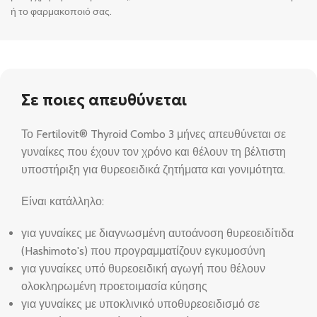
ή το φαρμακοποιό σας.
Σε ποιες απευθύνεται
Το Fertilovit® Thyroid Combo 3 μήνες απευθύνεται σε
γυναίκες που έχουν τον χρόνο και θέλουν τη βέλτιστη
υποστήριξη για θυρεοειδικά ζητήματα και γονιμότητα.
Είναι κατάλληλο:
για γυναίκες με διαγνωσμένη αυτοάνοση θυρεοειδίτιδα
(Hashimoto's) που προγραμματίζουν εγκυμοσύνη
για γυναίκες υπό θυρεοειδική αγωγή που θέλουν
ολοκληρωμένη προετοιμασία κύησης
για γυναίκες με υποκλινικό υποθυρεοειδισμό σε