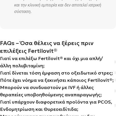
και την κλινική εμπειρία και δεν αποτελεί ιατρική
σύσταση.
FAQs – Όσα θέλεις να ξέρεις πριν
επιλέξεις Fertilovit®
Γιατί να επιλέξω Fertilovit® και όχι μια απλή/
άλλη πολυβιταμίνη;
Γιατί δίνεται τόση έμφαση στο οξειδωτικό στρες;
Πότε έχει νόημα να ξεκινήσει κάποιος Fertilovit®;
Μπορούν να συνδυαστούν με IVF ή άλλες
θεραπείες υποβοηθούμενης αναπαραγωγής;
Γιατί υπάρχουν διαφορετικά προϊόντα για PCOS,
Ενδομητρίωση και Θυρεοειδίτιδα;