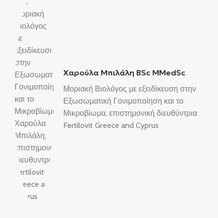
Χαρούλα Μπιλάλη BSc MMedSc
Μοριακή Βιολόγος με εξειδίκευση στην
Εξωσωματική Γονιμοποίηση και το
Μικροβίωμα, επιστημονική διευθύντρια
Fertilovit Greece and Cyprus