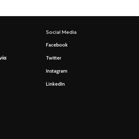
Social Media
Facebook
νία
Twitter
Instagram
LinkedIn