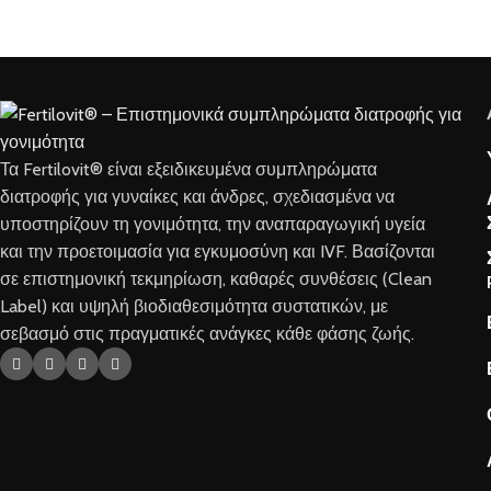
Τα Fertilovit® είναι εξειδικευμένα συμπληρώματα
διατροφής για γυναίκες και άνδρες, σχεδιασμένα να
υποστηρίζουν τη γονιμότητα, την αναπαραγωγική υγεία
και την προετοιμασία για εγκυμοσύνη και IVF. Βασίζονται
σε επιστημονική τεκμηρίωση, καθαρές συνθέσεις (Clean
Label) και υψηλή βιοδιαθεσιμότητα συστατικών, με
σεβασμό στις πραγματικές ανάγκες κάθε φάσης ζωής.