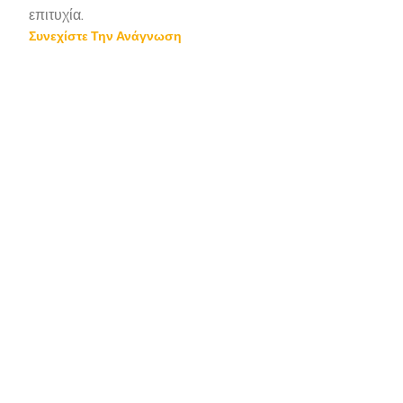
επιτυχία.
Συνεχίστε Την Ανάγνωση