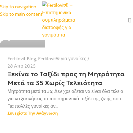
Skip to navigation
Skip to main content
Health Team
Fertilovit Blog
,
Fertilovit® για γυναίκες
28 Απρ 2025
Ξεκίνα το Ταξίδι προς τη Μητρότητα
Μετά τα 35 Χωρίς Τελειότητα
Μητρότητα μετά τα 35; Δεν χρειάζεται να είναι όλα τέλεια
για να ξεκινήσεις το πιο σημαντικό ταξίδι της ζωής σου.
Για πολλές γυναίκες άν...
Συνεχίστε Την Ανάγνωση