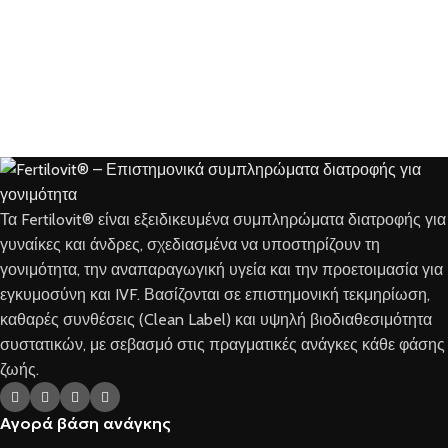
Τα Fertilovit® είναι εξειδικευμένα συμπληρώματα διατροφής για
γυναίκες και άνδρες, σχεδιασμένα να υποστηρίζουν τη
γονιμότητα, την αναπαραγωγική υγεία και την προετοιμασία για
εγκυμοσύνη και IVF. Βασίζονται σε επιστημονική τεκμηρίωση,
καθαρές συνθέσεις (Clean Label) και υψηλή βιοδιαθεσιμότητα
συστατικών, με σεβασμό στις πραγματικές ανάγκες κάθε φάσης
ζωής.
Αγορά βάση ανάγκης