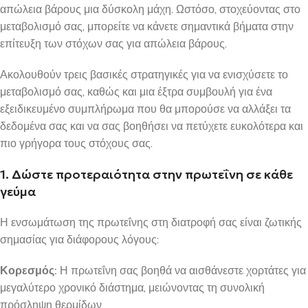
απώλεια βάρους μια δύσκολη μάχη. Ωστόσο, στοχεύοντας στο
μεταβολισμό σας, μπορείτε να κάνετε σημαντικά βήματα στην
επίτευξη των στόχων σας για απώλεια βάρους.
Ακολουθούν τρεις βασικές στρατηγικές για να ενισχύσετε το
μεταβολισμό σας, καθώς και μια έξτρα συμβουλή για ένα
εξειδικευμένο συμπλήρωμα που θα μπορούσε να αλλάξει τα
δεδομένα σας και να σας βοηθήσει να πετύχετε ευκολότερα και
πιο γρήγορα τους στόχους σας.
1. Δώστε προτεραιότητα στην πρωτεΐνη σε κάθε
γεύμα
Η ενσωμάτωση της πρωτεΐνης στη διατροφή σας είναι ζωτικής
σημασίας για διάφορους λόγους:
Κορεσμός:
Η πρωτεΐνη σας βοηθά να αισθάνεστε χορτάτες για
μεγαλύτερο χρονικό διάστημα, μειώνοντας τη συνολική
πρόσληψη θερμίδων