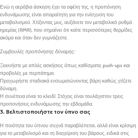
Ενώ η αερόβια άσκηση έχει τα οφέλη της, η προπόνηση
ενδυνάμωσης είναι απαραίτητη για την ενίσχυση του
μεταβολισμού. Χτίζοντας μυς, αυξάνετε τον μεταβολικό ρυθμό
ηρεμίας (RMR), που σημαίνει ότι καίτε περισσότερες θερμίδες
ακόμα και όταν δεν γυμνάζεστε.
Συμβουλές προπόνησης δύναμης:
Ξεκινήστε με απλές ασκήσεις όπως καθίσματα, push-ups και
προβολές με περπάτημα.
Προχωρήστε σταδιακά ενσωματώνοντας βάρη καθώς χτίζετε
δύναμη.
Η συνέπεια είναι το κλειδί: Στόχος είναι τουλάχιστον τρεις
προπονήσεις ενδυνάμωσης την εβδομάδα.
3. Βελτιστοποιήστε τον ύπνο σας
Η ποιότητα του ύπνου συχνά παραβλέπεται, αλλά είναι κρίσιμη
για το μεταβολισμό και τη διαχείριση του βάρους, ειδικά στις