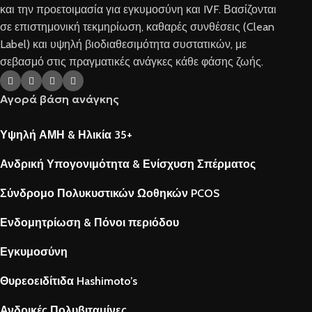
και την προετοιμασία για εγκυμοσύνη και IVF. Βασίζονται
σε επιστημονική τεκμηρίωση, καθαρές συνθέσεις (Clean
Label) και υψηλή βιοδιαθεσιμότητα συστατικών, με
σεβασμό στις πραγματικές ανάγκες κάθε φάσης ζωής.
Αγορά βάση ανάγκης
Υψηλή ΑΜΗ & Ηλικία 35+
Ανδρική Υπογονιμότητα & Ενίσχυση Σπέρματος
Σύνδρομο Πολυκυστικών Ωοθηκών PCOS
Ενδομητρίωση & Πόνοι περιόδου
Εγκυμοσύνη
Θυρεοειδίτιδα Hashimoto’s
Ανδρικές Πολυβιταμίνες