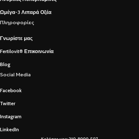
Ωμέγα-3 Λιπαρά Οξέα
Πληροφορίες
Γνωρίστε μας
Fertilovit® Επικοινωνία
Blog
Social Media
Facebook
Twitter
Instagram
LinkedIn