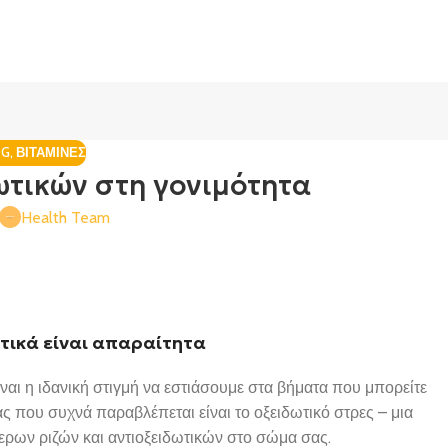
OG
,
ΒΙΤΑΜΊΝΕΣ
ωτικών στη γονιμότητα
Health Team
ωτικά είναι απαραίτητα
ίναι η ιδανική στιγμή να εστιάσουμε στα βήματα που μπορείτε
ας που συχνά παραβλέπεται είναι το οξειδωτικό στρες – μια
ερων ριζών και αντιοξειδωτικών στο σώμα σας.