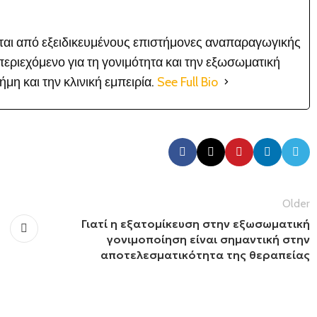
είται από εξειδικευμένους επιστήμονες αναπαραγωγικής
εριεχόμενο για τη γονιμότητα και την εξωσωματική
μη και την κλινική εμπειρία.
See Full Bio
Older
Γιατί η εξατομίκευση στην εξωσωματική
γονιμοποίηση είναι σημαντική στην
αποτελεσματικότητα της θεραπείας