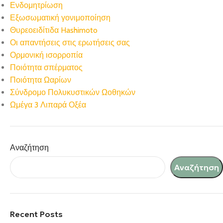
Ενδομητρίωση
Εξωσωματική γονιμοποίηση
Θυρεοειδίτιδα Hashimoto
Οι απαντήσεις στις ερωτήσεις σας
Ορμονική ισορροπία
Ποιότητα σπέρματος
Ποιότητα Ωαρίων
Σύνδρομο Πολυκυστικών Ωοθηκών
Ωμέγα 3 Λιπαρά Οξέα
Αναζήτηση
Αναζήτηση
Recent Posts