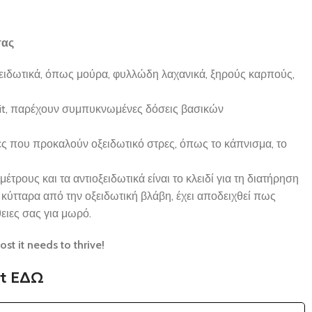
σας
ειδωτικά, όπως μούρα, φυλλώδη λαχανικά, ξηρούς καρπούς,
it, παρέχουν συμπυκνωμένες δόσεις βασικών
ς που προκαλούν οξειδωτικό στρες, όπως το κάπνισμα, το
τρους και τα αντιοξειδωτικά είναι το κλειδί για τη διατήρηση
κύτταρα από την οξειδωτική βλάβη, έχει αποδειχθεί πως
ειες σας για μωρό.
st it needs to thrive!
it ΕΔΩ