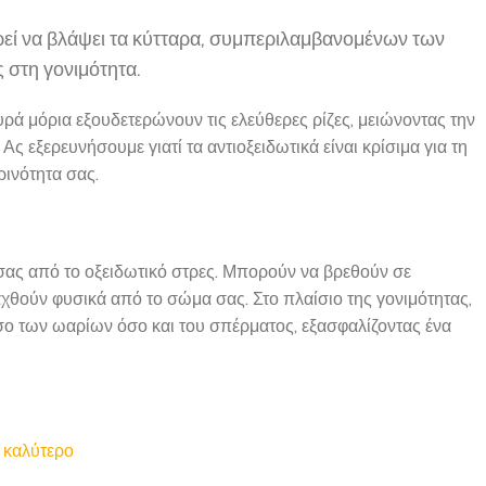
ρεί να βλάψει τα κύτταρα, συμπεριλαμβανομένων των
 στη γονιμότητα.
χυρά μόρια εξουδετερώνουν τις ελεύθερες ρίζες, μειώνοντας την
ς εξερευνήσουμε γιατί τα αντιοξειδωτικά είναι κρίσιμα για τη
ινότητα σας.
 σας από το οξειδωτικό στρες. Μπορούν να βρεθούν σε
χθούν φυσικά από το σώμα σας. Στο πλαίσιο της γονιμότητας,
σο των ωαρίων όσο και του σπέρματος, εξασφαλίζοντας ένα
ύ καλύτερο