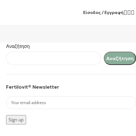
Είσοδος / Εγγραφή
Αναζήτηση
Αναζήτηση
Fertilovit® Newsletter