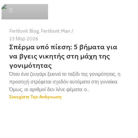
Health Team
Fertilovit Blog
,
Fertilovit Man
23 Μαρ 2026
Σπέρμα υπό πίεση: 5 βήματα για
να βγεις νικητής στη μάχη της
γονιμότητας
Όταν ένα ζευγάρι ξεκινά το ταξίδι της γονιμότητας, η
προσοχή στρέφεται σχεδόν αυτόματα στη γυναίκα.
Όμως, οι αριθμοί δεν λένε ψέματα: ο...
Συνεχίστε Την Ανάγνωση