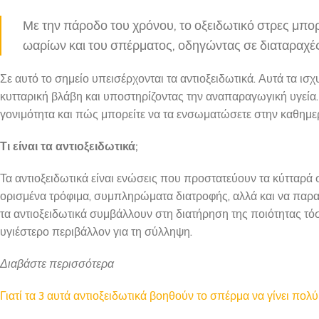
Με την πάροδο του χρόνου, το οξειδωτικό στρες μπο
ωαρίων και του σπέρματος, οδηγώντας σε διαταραχές
Σε αυτό το σημείο υπεισέρχονται τα αντιοξειδωτικά. Αυτά τα ισ
κυτταρική βλάβη και υποστηρίζοντας την αναπαραγωγική υγεία. Α
γονιμότητα και πώς μπορείτε να τα ενσωματώσετε στην καθημερ
Τι είναι τα αντιοξειδωτικά;
Τα αντιοξειδωτικά είναι ενώσεις που προστατεύουν τα κύτταρά
ορισμένα τρόφιμα, συμπληρώματα διατροφής, αλλά και να παρα
τα αντιοξειδωτικά συμβάλλουν στη διατήρηση της ποιότητας τό
υγιέστερο περιβάλλον για τη σύλληψη.
Διαβάστε περισσότερα
Γιατί τα 3 αυτά αντιοξειδωτικά βοηθούν το σπέρμα να γίνει πολ