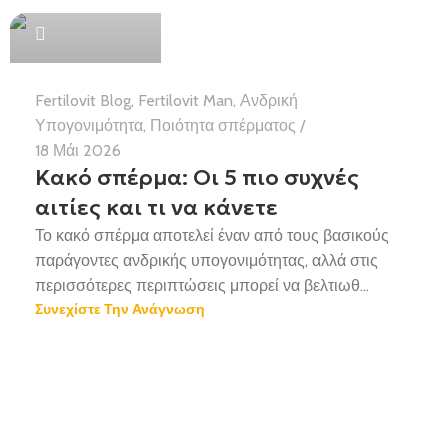
Health Team
Fertilovit Blog
,
Fertilovit Man
,
Ανδρική
Υπογονιμότητα
,
Ποιότητα σπέρματος
18 Μάι 2026
Κακό σπέρμα: Οι 5 πιο συχνές
αιτίες και τι να κάνετε
Το κακό σπέρμα αποτελεί έναν από τους βασικούς
παράγοντες ανδρικής υπογονιμότητας, αλλά στις
περισσότερες περιπτώσεις μπορεί να βελτιωθ...
Συνεχίστε Την Ανάγνωση