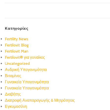
Kατηγορίες
Fertility News
Fertilovit Blog
Fertilovit Man
Fertilovit® για γυναίκες
Uncategorized
Ανδρική Υπογονιμότητα
Βιταμίνες
Γυναικεία Υπογονιμότητα
Γυναικεία Υπογονιμότητα
Διαβήτης
Διατροφή Αναπαραγωγής & Μητρότητας
Εγκυμοσύνη