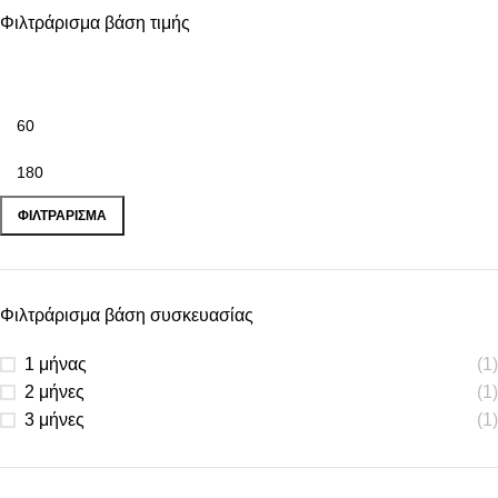
Φιλτράρισμα βάση τιμής
ΦΙΛΤΡΆΡΙΣΜΑ
Φιλτράρισμα βάση συσκευασίας
1 μήνας
(1)
2 μήνες
(1)
3 μήνες
(1)