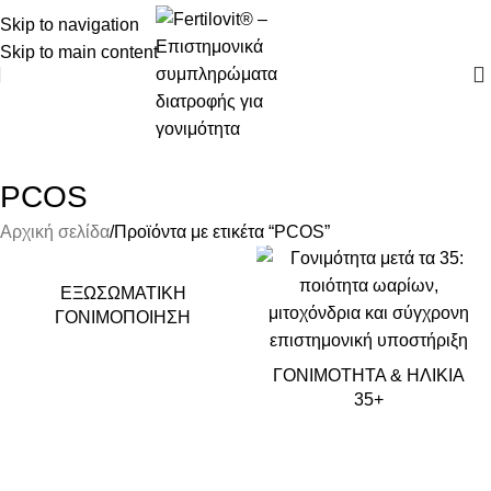
Skip to navigation
Skip to main content
PCOS
Αρχική σελίδα
Προϊόντα με ετικέτα “PCOS”
ΕΞΩΣΩΜΑΤΙΚΉ
ΓΟΝΙΜΟΠΟΊΗΣΗ
ΓΟΝΙΜΌΤΗΤΑ & ΗΛΙΚΊΑ
35+