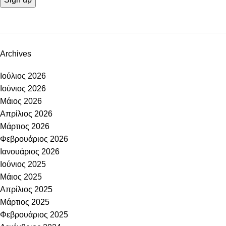
Archives
Ιούλιος 2026
Ιούνιος 2026
Μάιος 2026
Απρίλιος 2026
Μάρτιος 2026
Φεβρουάριος 2026
Ιανουάριος 2026
Ιούνιος 2025
Μάιος 2025
Απρίλιος 2025
Μάρτιος 2025
Φεβρουάριος 2025