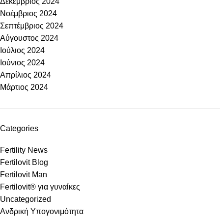
Δεκέμβριος 2024
Νοέμβριος 2024
Σεπτέμβριος 2024
Αύγουστος 2024
Ιούλιος 2024
Ιούνιος 2024
Απρίλιος 2024
Μάρτιος 2024
Categories
Fertility News
Fertilovit Blog
Fertilovit Man
Fertilovit® για γυναίκες
Uncategorized
Ανδρική Υπογονιμότητα