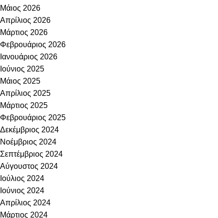
Μάιος 2026
Απρίλιος 2026
Μάρτιος 2026
Φεβρουάριος 2026
Ιανουάριος 2026
Ιούνιος 2025
Μάιος 2025
Απρίλιος 2025
Μάρτιος 2025
Φεβρουάριος 2025
Δεκέμβριος 2024
Νοέμβριος 2024
Σεπτέμβριος 2024
Αύγουστος 2024
Ιούλιος 2024
Ιούνιος 2024
Απρίλιος 2024
Μάρτιος 2024