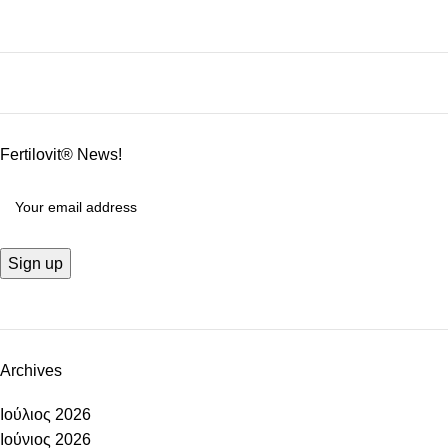
Fertilovit® News!
Archives
Ιούλιος 2026
Ιούνιος 2026