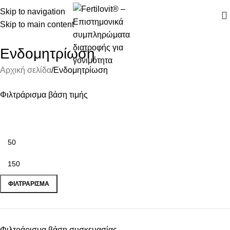
Skip to navigation
Skip to main content
Ενδομητρίωση
Αρχική σελίδα
Ενδομητρίωση
Φιλτράρισμα βάση τιμής
ΦΙΛΤΡΆΡΙΣΜΑ
Φιλτράρισμα βάση συσκευασίας