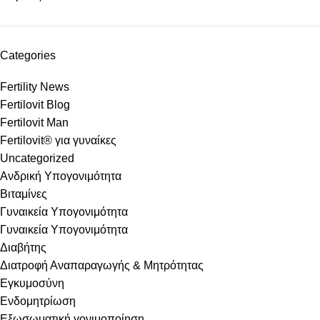
Categories
Fertility News
Fertilovit Blog
Fertilovit Man
Fertilovit® για γυναίκες
Uncategorized
Ανδρική Υπογονιμότητα
Βιταμίνες
Γυναικεία Υπογονιμότητα
Γυναικεία Υπογονιμότητα
Διαβήτης
Διατροφή Αναπαραγωγής & Μητρότητας
Εγκυμοσύνη
Ενδομητρίωση
Εξωσωματική γονιμοποίηση