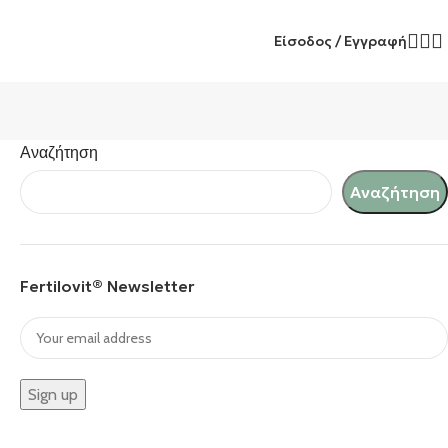
Είσοδος / Εγγραφή
Αναζήτηση
Αναζήτηση
Fertilovit® Newsletter