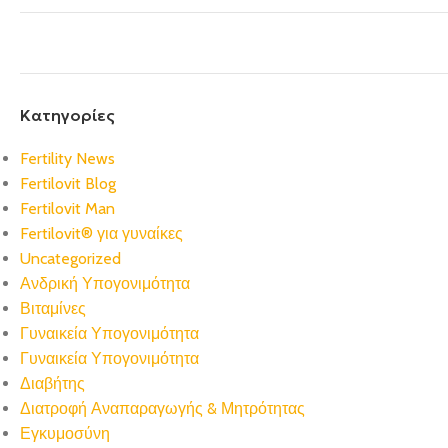
Kατηγορίες
Fertility News
Fertilovit Blog
Fertilovit Man
Fertilovit® για γυναίκες
Uncategorized
Ανδρική Υπογονιμότητα
Βιταμίνες
Γυναικεία Υπογονιμότητα
Γυναικεία Υπογονιμότητα
Διαβήτης
Διατροφή Αναπαραγωγής & Μητρότητας
Εγκυμοσύνη