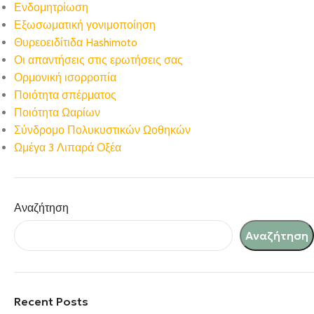
Ενδομητρίωση
Εξωσωματική γονιμοποίηση
Θυρεοειδίτιδα Hashimoto
Οι απαντήσεις στις ερωτήσεις σας
Ορμονική ισορροπία
Ποιότητα σπέρματος
Ποιότητα Ωαρίων
Σύνδρομο Πολυκυστικών Ωοθηκών
Ωμέγα 3 Λιπαρά Οξέα
Αναζήτηση
Αναζήτηση
Recent Posts