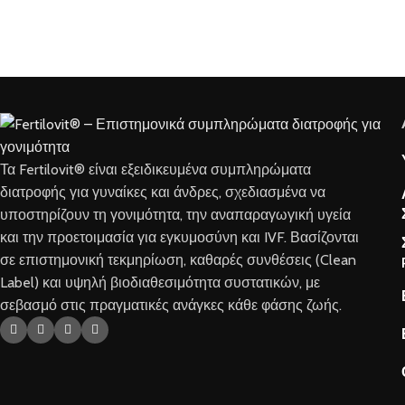
Τα Fertilovit® είναι εξειδικευμένα συμπληρώματα
διατροφής για γυναίκες και άνδρες, σχεδιασμένα να
υποστηρίζουν τη γονιμότητα, την αναπαραγωγική υγεία
και την προετοιμασία για εγκυμοσύνη και IVF. Βασίζονται
σε επιστημονική τεκμηρίωση, καθαρές συνθέσεις (Clean
Label) και υψηλή βιοδιαθεσιμότητα συστατικών, με
σεβασμό στις πραγματικές ανάγκες κάθε φάσης ζωής.