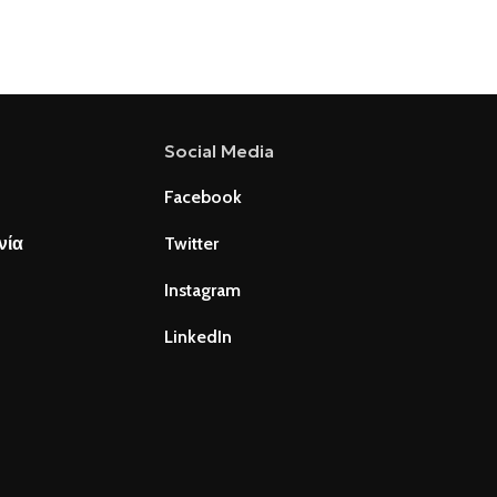
Social Media
Facebook
νία
Twitter
Instagram
LinkedIn