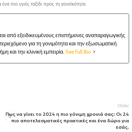
 ένα πιο υγιές ταξίδι προς τη γονεϊκότητα.
είται από εξειδικευμένους επιστήμονες αναπαραγωγικής
εριεχόμενο για τη γονιμότητα και την εξωσωματική
μη και την κλινική εμπειρία.
See Full Bio
Older
Πως να γίνει το 2024 η πιο γόνιμη χρονιά σας: Οι 24
πιο αποτελεσματικές πρακτικές και ένα δώρο για
εσάς.