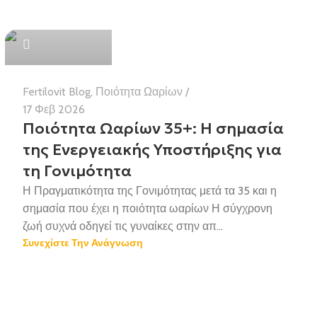
Health Team
Fertilovit Blog
,
Ποιότητα Ωαρίων
17 Φεβ 2026
Ποιότητα Ωαρίων 35+: Η σημασία
της Ενεργειακής Υποστήριξης για
τη Γονιμότητα
Η Πραγματικότητα της Γονιμότητας μετά τα 35 και η
σημασία που έχει η ποιότητα ωαρίων Η σύγχρονη
ζωή συχνά οδηγεί τις γυναίκες στην απ...
Συνεχίστε Την Ανάγνωση