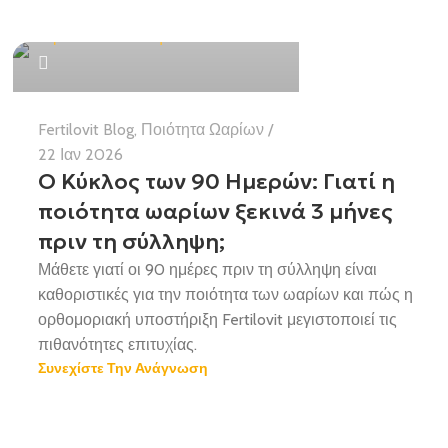
Χαρούλα Μπιλάλη BSc MMedSc
Fertilovit Blog
,
Ποιότητα Ωαρίων
22 Ιαν 2026
Ο Κύκλος των 90 Ημερών: Γιατί η
ποιότητα ωαρίων ξεκινά 3 μήνες
πριν τη σύλληψη;
Μάθετε γιατί οι 90 ημέρες πριν τη σύλληψη είναι
καθοριστικές για την ποιότητα των ωαρίων και πώς η
ορθομοριακή υποστήριξη Fertilovit μεγιστοποιεί τις
πιθανότητες επιτυχίας.
Συνεχίστε Την Ανάγνωση