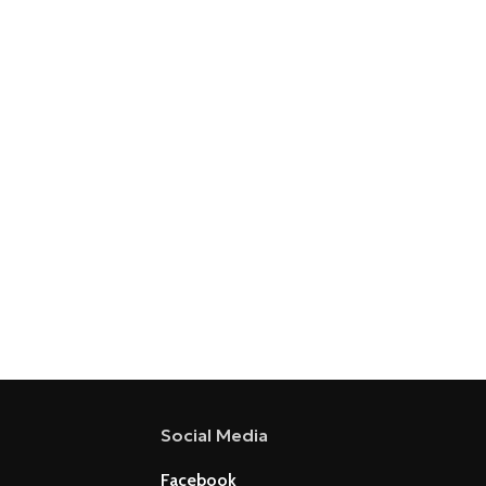
Social Media
Facebook