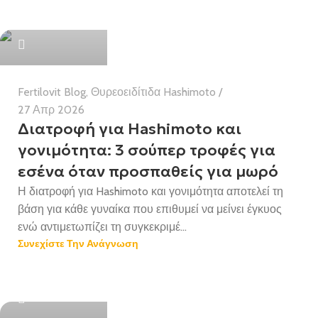
Health Team
Fertilovit Blog
,
Θυρεοειδίτιδα Hashimoto
27 Απρ 2026
Διατροφή για Hashimoto και
γονιμότητα: 3 σούπερ τροφές για
εσένα όταν προσπαθείς για μωρό
Η διατροφή για Hashimoto και γονιμότητα αποτελεί τη
βάση για κάθε γυναίκα που επιθυμεί να μείνει έγκυος
ενώ αντιμετωπίζει τη συγκεκριμέ...
Συνεχίστε Την Ανάγνωση
Health Team