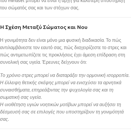
του mindset μπορεί να είναι η αρχή για καλύτερη υποστήριξη
του σώματός σας και των στόχων σας.
Η Σχέση Μεταξύ Σώματος και Νου
Η γονιμότητα δεν είναι μόνο μια φυσική διαδικασία. Το πώς
αντιλαμβάνεστε τον εαυτό σας, πώς διαχειρίζεστε το στρες και
πώς αντιμετωπίζετε τις προκλήσεις έχει άμεση επίδραση στη
συνολική σας υγεία. Έρευνες δείχνουν ότι:
Το χρόνιο στρες μπορεί να διαταράξει την ορμονική ισορροπία.
Η έλλειψη θετικής σκέψης μπορεί να ενισχύσει τα αρνητικά
συναισθήματα, επηρεάζοντας την ψυχολογία σας και τη
σωματική σας υγεία.
Η υιοθέτηση υγιών νοητικών μοτίβων μπορεί να αυξήσει τη
δέσμευσή σας σε επιλογές που υποστηρίζουν τη γονιμότητά
σας.