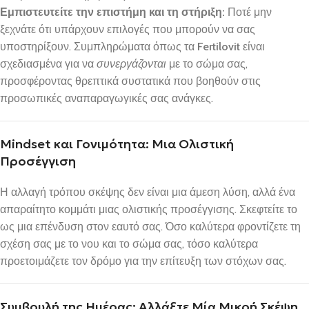
Εμπιστευτείτε την επιστήμη και τη στήριξη:
Ποτέ μην
ξεχνάτε ότι υπάρχουν επιλογές που μπορούν να σας
υποστηρίξουν. Συμπληρώματα όπως τα
Fertilovit
είναι
σχεδιασμένα για να
συνεργάζονται
με το σώμα σας,
προσφέροντας θρεπτικά συστατικά που βοηθούν στις
προσωπικές αναπαραγωγικές σας ανάγκες.
Mindset και Γονιμότητα: Μια Ολιστική
Προσέγγιση
Η αλλαγή τρόπου σκέψης δεν είναι μια άμεση λύση, αλλά ένα
απαραίτητο κομμάτι μιας ολιστικής προσέγγισης. Σκεφτείτε το
ως μια επένδυση στον εαυτό σας. Όσο καλύτερα φροντίζετε τη
σχέση σας με το νου και το σώμα σας, τόσο καλύτερα
προετοιμάζετε τον δρόμο για την επίτευξη των στόχων σας.
Συμβουλή της Ημέρας: Αλλάξτε Μία Μικρή Σκέψη