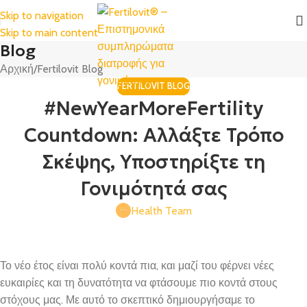
Skip to navigation
Skip to main content
Blog
Αρχική
Fertilovit Blog
FERTILOVIT BLOG
#NewYearMoreFertility
Countdown: Αλλάξτε Τρόπο
Σκέψης, Υποστηρίξτε τη
Γονιμότητά σας
Health Team
Το νέο έτος είναι πολύ κοντά πια, και μαζί του φέρνει νέες
ευκαιρίες και τη δυνατότητα να φτάσουμε πιο κοντά στους
στόχους μας. Με αυτό το σκεπτικό δημιουργήσαμε το