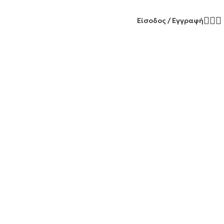
Είσοδος / Εγγραφή