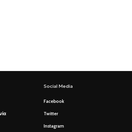
Social Media
Facebook
νία
Twitter
Instagram