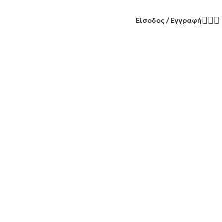
Είσοδος / Εγγραφή