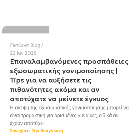
Health Team
Fertilovit Blog
22 Ιαν 2026
Επαναλαμβανόμενες προσπάθειες
εξωσωματικής γονιμοποίησης |
Tips για να αυξήσετε τις
πιθανότητες ακόμα και αν
αποτύχατε να μείνετε έγκυος
Η σκέψη της εξωσωματικής γονιμοποίησης μπορεί να
είναι τρομακτική για ορισμένες γυναίκες, ειδικά αν
έχουν αποτύχει.
Συνεχίστε Την Ανάγνωση