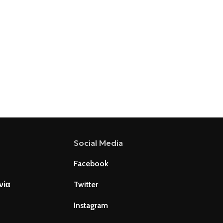
Social Media
Facebook
νία
Twitter
Instagram