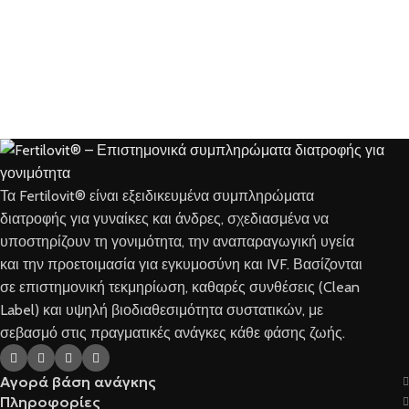
Τα Fertilovit® είναι εξειδικευμένα συμπληρώματα
διατροφής για γυναίκες και άνδρες, σχεδιασμένα να
υποστηρίζουν τη γονιμότητα, την αναπαραγωγική υγεία
και την προετοιμασία για εγκυμοσύνη και IVF. Βασίζονται
σε επιστημονική τεκμηρίωση, καθαρές συνθέσεις (Clean
Label) και υψηλή βιοδιαθεσιμότητα συστατικών, με
σεβασμό στις πραγματικές ανάγκες κάθε φάσης ζωής.
Αγορά βάση ανάγκης
Πληροφορίες