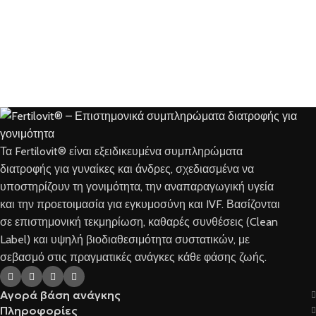
Τα Fertilovit® είναι εξειδικευμένα συμπληρώματα
διατροφής για γυναίκες και άνδρες, σχεδιασμένα να
υποστηρίζουν τη γονιμότητα, την αναπαραγωγική υγεία
και την προετοιμασία για εγκυμοσύνη και IVF. Βασίζονται
σε επιστημονική τεκμηρίωση, καθαρές συνθέσεις (Clean
Label) και υψηλή βιοδιαθεσιμότητα συστατικών, με
σεβασμό στις πραγματικές ανάγκες κάθε φάσης ζωής.
Αγορά βάση ανάγκης
Πληροφορίες