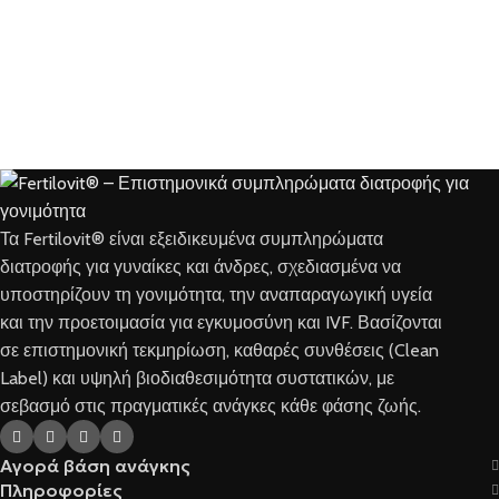
Τα Fertilovit® είναι εξειδικευμένα συμπληρώματα
διατροφής για γυναίκες και άνδρες, σχεδιασμένα να
υποστηρίζουν τη γονιμότητα, την αναπαραγωγική υγεία
και την προετοιμασία για εγκυμοσύνη και IVF. Βασίζονται
σε επιστημονική τεκμηρίωση, καθαρές συνθέσεις (Clean
Label) και υψηλή βιοδιαθεσιμότητα συστατικών, με
σεβασμό στις πραγματικές ανάγκες κάθε φάσης ζωής.
Αγορά βάση ανάγκης
Πληροφορίες