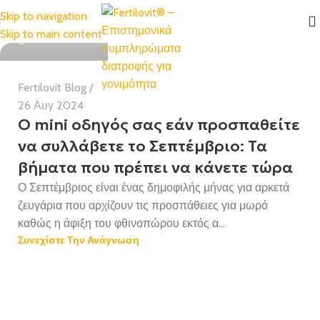
Skip to navigation
Health Team
Skip to main content
Fertilovit Blog
26 Αυγ 2024
Ο mini οδηγός σας εάν προσπαθείτε
να συλλάβετε το Σεπτέμβριο: Τα
βήματα που πρέπει να κάνετε τώρα
Ο Σεπτέμβριος είναι ένας δημοφιλής μήνας για αρκετά
ζευγάρια που αρχίζουν τις προσπάθειες για μωρό
καθώς η άφιξη του φθινοπώρου εκτός α...
Συνεχίστε Την Ανάγνωση