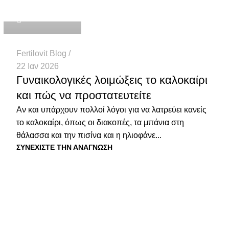
Health Team
Fertilovit Blog
22 Ιαν 2026
Γυναικολογικές λοιμώξεις το καλοκαίρι
και πώς να προστατευτείτε
Αν και υπάρχουν πολλοί λόγοι για να λατρεύει κανείς
το καλοκαίρι, όπως οι διακοπές, τα μπάνια στη
θάλασσα και την πισίνα και η ηλιοφάνε...
ΣΥΝΕΧΊΣΤΕ ΤΗΝ ΑΝΆΓΝΩΣΗ