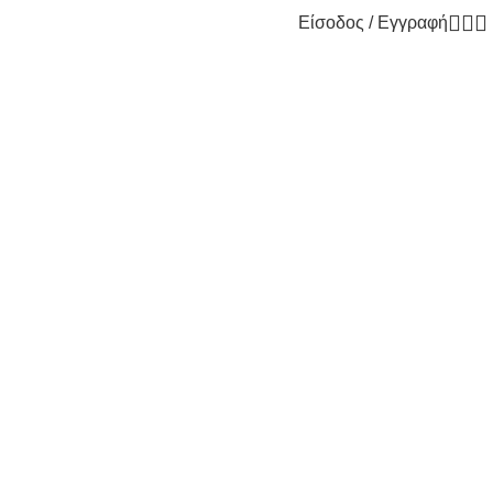
Είσοδος / Εγγραφή