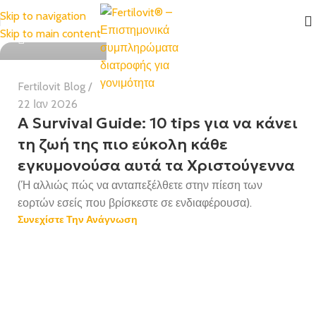
Skip to navigation
Health Team
Skip to main content
Fertilovit Blog
22 Ιαν 2026
A Survival Guide: 10 tips για να κάνει
τη ζωή της πιο εύκολη κάθε
εγκυμονούσα αυτά τα Χριστούγεννα
(Ή αλλιώς πώς να ανταπεξέλθετε στην πίεση των
εορτών εσείς που βρίσκεστε σε ενδιαφέρουσα).
Συνεχίστε Την Ανάγνωση