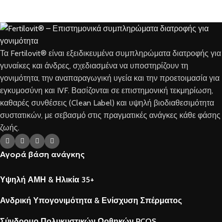
Τα Fertilovit® είναι εξειδικευμένα συμπληρώματα διατροφής για
γυναίκες και άνδρες, σχεδιασμένα να υποστηρίζουν τη
γονιμότητα, την αναπαραγωγική υγεία και την προετοιμασία για
εγκυμοσύνη και IVF. Βασίζονται σε επιστημονική τεκμηρίωση,
καθαρές συνθέσεις (Clean Label) και υψηλή βιοδιαθεσιμότητα
συστατικών, με σεβασμό στις πραγματικές ανάγκες κάθε φάσης
ζωής.
Αγορά βάση ανάγκης
Υψηλή ΑΜΗ & Ηλικία 35+
Ανδρική Υπογονιμότητα & Ενίσχυση Σπέρματος
Σύνδρομο Πολυκυστικών Ωοθηκών PCOS