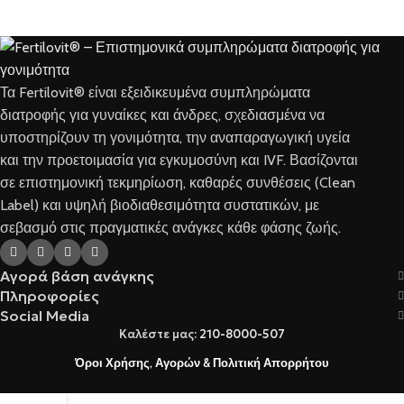
Τα Fertilovit® είναι εξειδικευμένα συμπληρώματα
διατροφής για γυναίκες και άνδρες, σχεδιασμένα να
υποστηρίζουν τη γονιμότητα, την αναπαραγωγική υγεία
και την προετοιμασία για εγκυμοσύνη και IVF. Βασίζονται
σε επιστημονική τεκμηρίωση, καθαρές συνθέσεις (Clean
Label) και υψηλή βιοδιαθεσιμότητα συστατικών, με
σεβασμό στις πραγματικές ανάγκες κάθε φάσης ζωής.
Αγορά βάση ανάγκης
Πληροφορίες
Social Media
Καλέστε μας:
210-8000-507
Όροι Χρήσης, Αγορών & Πολιτική Απορρήτου