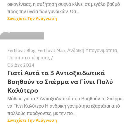
οικογένειας, η συζήτηση συχνά κλίνει σε μεγάλο βαθμό
προς την υγεία των γυναικών. Ωσ...
Συνεχίστε Την Ανάγνωση
Health Team
Fertilovit Blog
,
Fertilovit Man
,
Ανδρική Υπογονιμότητα
,
Ποιότητα σπέρματος
06 Δεκ 2024
Γιατί Αυτά τα 3 Αντιοξειδωτικά
Βοηθούν το Σπέρμα να Γίνει Πολύ
Καλύτερο
Μάθετε για τα 3 Αντιοξειδωτικά που Βοηθούν το Σπέρμα
να Γίνει Καλύτερο Η ανδρική γονιμότητα εξαρτάται από
πολλούς παράγοντες, με την πο...
Συνεχίστε Την Ανάγνωση