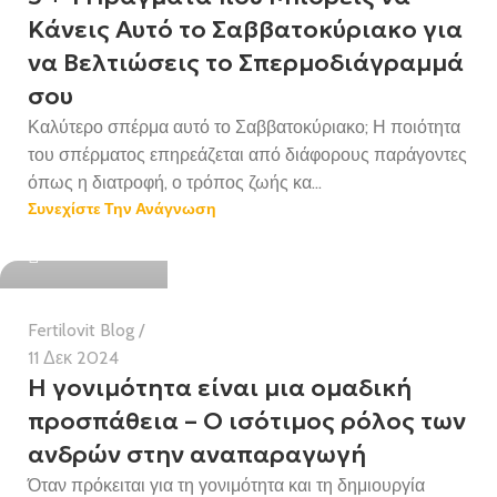
Κάνεις Αυτό το Σαββατοκύριακο για
να Βελτιώσεις το Σπερμοδιάγραμμά
σου
Καλύτερο σπέρμα αυτό το Σαββατοκύριακο; Η ποιότητα
του σπέρματος επηρεάζεται από διάφορους παράγοντες
όπως η διατροφή, ο τρόπος ζωής κα...
Συνεχίστε Την Ανάγνωση
Health Team
Fertilovit Blog
11 Δεκ 2024
Η γονιμότητα είναι μια ομαδική
προσπάθεια – Ο ισότιμος ρόλος των
ανδρών στην αναπαραγωγή
Όταν πρόκειται για τη γονιμότητα και τη δημιουργία