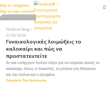
Skip to navigation
Health Team
Skip to main content
Fertilovit Blog
22 Ιαν 2026
Γυναικολογικές λοιμώξεις το
καλοκαίρι και πώς να
προστατευτείτε
Αν και υπάρχουν πολλοί λόγοι για να λατρεύει κανείς το
καλοκαίρι, όπως οι διακοπές, τα μπάνια στη θάλασσα
και την πισίνα και η ηλιοφάνε...
Συνεχίστε Την Ανάγνωση