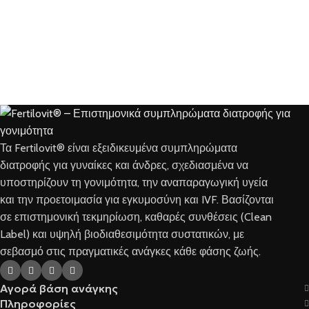
Τα Fertilovit® είναι εξειδικευμένα συμπληρώματα
διατροφής για γυναίκες και άνδρες, σχεδιασμένα να
υποστηρίζουν τη γονιμότητα, την αναπαραγωγική υγεία
και την προετοιμασία για εγκυμοσύνη και IVF. Βασίζονται
σε επιστημονική τεκμηρίωση, καθαρές συνθέσεις (Clean
Label) και υψηλή βιοδιαθεσιμότητα συστατικών, με
σεβασμό στις πραγματικές ανάγκες κάθε φάσης ζωής.
Αγορά βάση ανάγκης
Πληροφορίες