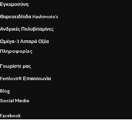
Εγκυμοσύνη
Θυρεοειδίτιδα Hashimoto’s
Ανδρικές Πολυβιταμίνες
Ωμέγα-3 Λιπαρά Οξέα
Πληροφορίες
Γνωρίστε μας
Fertilovit® Επικοινωνία
Blog
Social Media
Facebook
Twitter