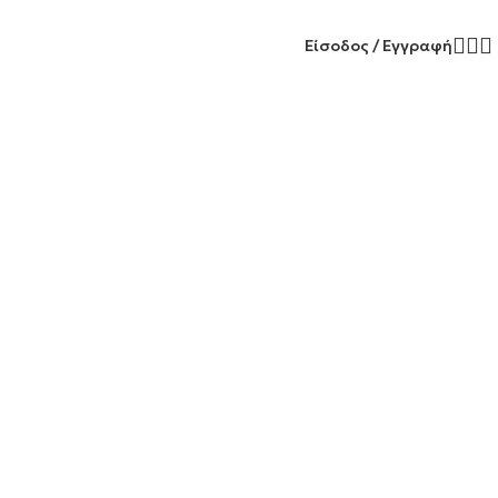
Είσοδος / Εγγραφή