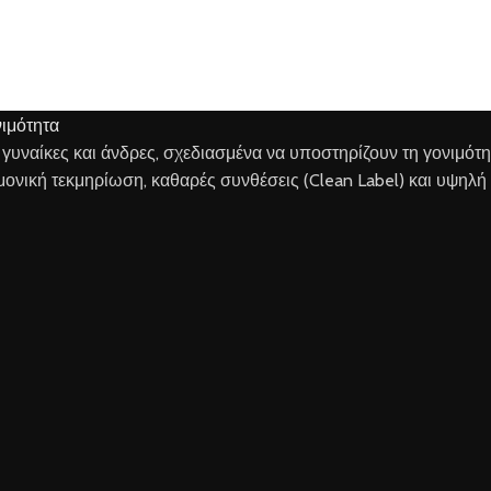
α γυναίκες και άνδρες, σχεδιασμένα να υποστηρίζουν τη γονιμότ
ημονική τεκμηρίωση, καθαρές συνθέσεις (Clean Label) και υψηλή