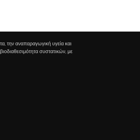
ητα, την αναπαραγωγική υγεία και
 βιοδιαθεσιμότητα συστατικών, με