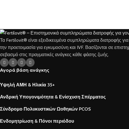
Τα Fertilovit® είναι εξειδικευμένα συμπληρώματα διατροφής γι
την προετοιμασία για εγκυμοσύνη και IVF. Βασίζονται σε επιστ
σεβασμό στις πραγματικές ανάγκες κάθε φάσης ζωής.
Αγορά βάση ανάγκης
Υψηλή ΑΜΗ & Ηλικία 35+
Ανδρική Υπογονιμότητα & Ενίσχυση Σπέρματος
Σύνδρομο Πολυκυστικών Ωοθηκών PCOS
Ενδομητρίωση & Πόνοι περιόδου