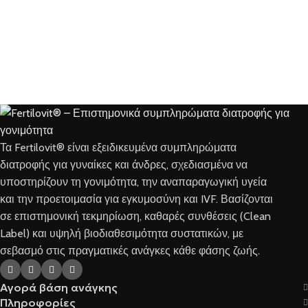
Τα Fertilovit® είναι εξειδικευμένα συμπληρώματα
διατροφής για γυναίκες και άνδρες, σχεδιασμένα να
υποστηρίζουν τη γονιμότητα, την αναπαραγωγική υγεία
και την προετοιμασία για εγκυμοσύνη και IVF. Βασίζονται
σε επιστημονική τεκμηρίωση, καθαρές συνθέσεις (Clean
Label) και υψηλή βιοδιαθεσιμότητα συστατικών, με
σεβασμό στις πραγματικές ανάγκες κάθε φάσης ζωής.
Αγορά βάση ανάγκης
Πληροφορίες