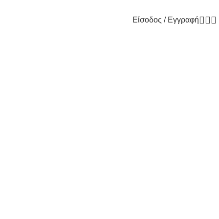
Είσοδος / Εγγραφή