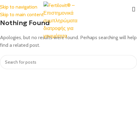
Skip to navigation
Skip to main content
Nothing Found
Apologies, but no results were found. Perhaps searching will help
find a related post.