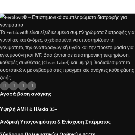
Τα Fertilovit® είναι εξειδικευμένα συμπληρώματα διατροφής για
γυναίκες και άνδρες, σχεδιασμένα να υποστηρίζουν τη
γονιμότητα, την αναπαραγωγική υγεία και την προετοιμασία για
εγκυμοσύνη και IVF. Βασίζονται σε επιστημονική τεκμηρίωση,
καθαρές συνθέσεις (Clean Label) και υψηλή βιοδιαθεσιμότητα
συστατικών, με σεβασμό στις πραγματικές ανάγκες κάθε φάσης
ζωής.
Αγορά βάση ανάγκης
Υψηλή ΑΜΗ & Ηλικία 35+
Ανδρική Υπογονιμότητα & Ενίσχυση Σπέρματος
Σύνδρομο Πολυκυστικών Ωοθηκών PCOS