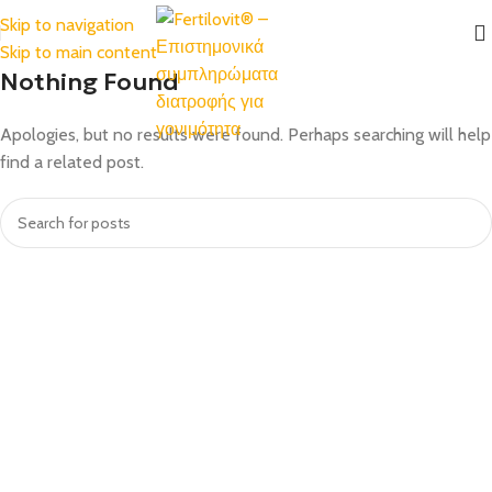
Skip to navigation
Skip to main content
Nothing Found
Apologies, but no results were found. Perhaps searching will help
find a related post.