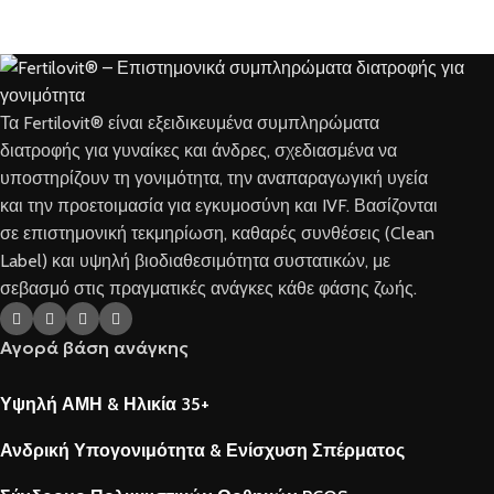
Τα Fertilovit® είναι εξειδικευμένα συμπληρώματα
διατροφής για γυναίκες και άνδρες, σχεδιασμένα να
υποστηρίζουν τη γονιμότητα, την αναπαραγωγική υγεία
και την προετοιμασία για εγκυμοσύνη και IVF. Βασίζονται
σε επιστημονική τεκμηρίωση, καθαρές συνθέσεις (Clean
Label) και υψηλή βιοδιαθεσιμότητα συστατικών, με
σεβασμό στις πραγματικές ανάγκες κάθε φάσης ζωής.
Αγορά βάση ανάγκης
Υψηλή ΑΜΗ & Ηλικία 35+
Ανδρική Υπογονιμότητα & Ενίσχυση Σπέρματος